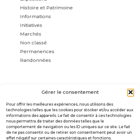
Histoire et Patrimoine
Informations
Initiatives
Marchés
Non classé
Permanences
Randonnées
Gérer le consentement
Pour offrir les meilleures expériences, nous utilisons des
technologies telles que les cookies pour stocker et/ou accéder aux
informations des appareils. Le fait de consentir à ces technologies
nous permettra de traiter des données telles que le
comportement de navigation ou les ID uniques sur ce site. Le fait
de ne pas consentir ou de retirer son consentement peut avoir un
VILLE DE SAINT-AMANT-TALLENDE
effet négatif sur certaines caractéristiques et fonctions.