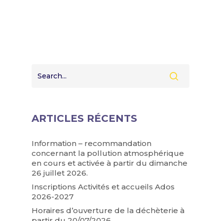
ARTICLES RÉCENTS
Information – recommandation
concernant la pollution atmosphérique
en cours et activée à partir du dimanche
26 juillet 2026.
Inscriptions Activités et accueils Ados
2026-2027
Horaires d’ouverture de la déchèterie à
partir du 20/07/2026