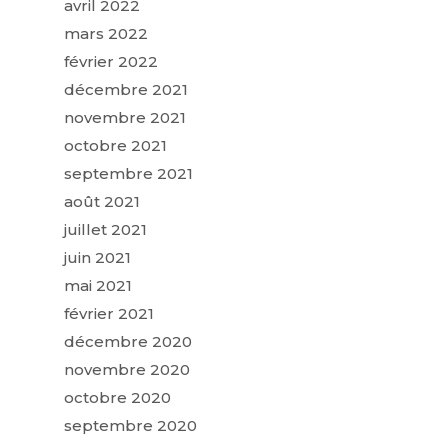
avril 2022
mars 2022
février 2022
décembre 2021
novembre 2021
octobre 2021
septembre 2021
août 2021
juillet 2021
juin 2021
mai 2021
février 2021
décembre 2020
novembre 2020
octobre 2020
septembre 2020