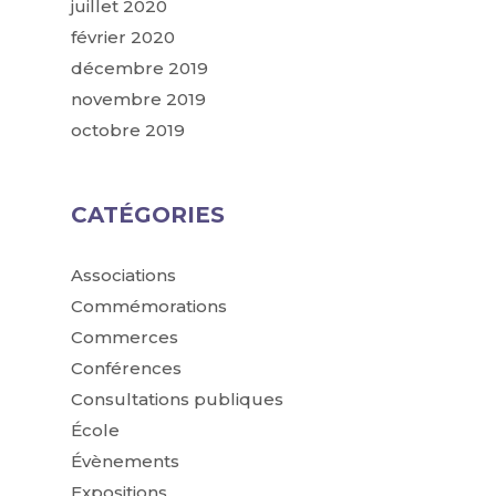
juillet 2020
février 2020
décembre 2019
novembre 2019
octobre 2019
CATÉGORIES
Associations
Commémorations
Commerces
Conférences
Consultations publiques
École
Évènements
Expositions