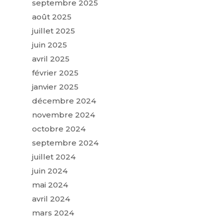
septembre 2025
août 2025
juillet 2025
juin 2025
avril 2025
février 2025
janvier 2025
décembre 2024
novembre 2024
octobre 2024
septembre 2024
juillet 2024
juin 2024
mai 2024
avril 2024
mars 2024