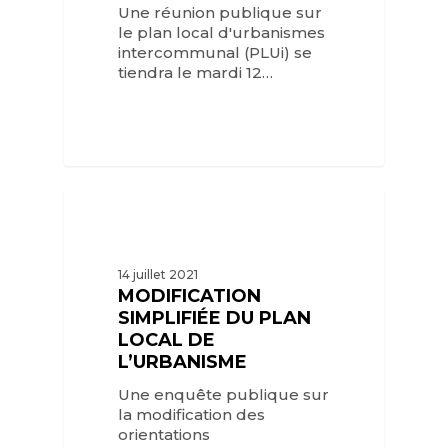
Une réunion publique sur
le plan local d'urbanismes
intercommunal (PLUi) se
tiendra le mardi 12…
14 juillet 2021
MODIFICATION
SIMPLIFIÉE DU PLAN
LOCAL DE
L’URBANISME
Une enquête publique sur
la modification des
orientations