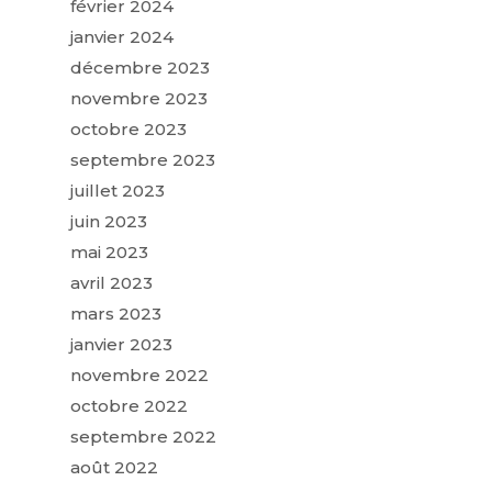
février 2024
janvier 2024
décembre 2023
novembre 2023
octobre 2023
septembre 2023
juillet 2023
juin 2023
mai 2023
avril 2023
mars 2023
janvier 2023
novembre 2022
octobre 2022
septembre 2022
août 2022