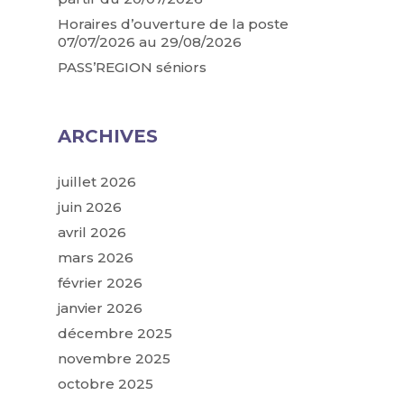
Horaires d’ouverture de la poste
07/07/2026 au 29/08/2026
PASS’REGION séniors
ARCHIVES
juillet 2026
juin 2026
avril 2026
mars 2026
février 2026
janvier 2026
décembre 2025
novembre 2025
octobre 2025