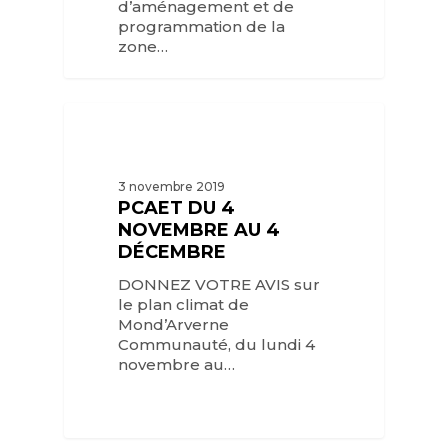
d’aménagement et de
programmation de la
zone…
3 novembre 2019
PCAET DU 4
NOVEMBRE AU 4
DÉCEMBRE
DONNEZ VOTRE AVIS sur
le plan climat de
Mond’Arverne
Communauté, du lundi 4
novembre au…