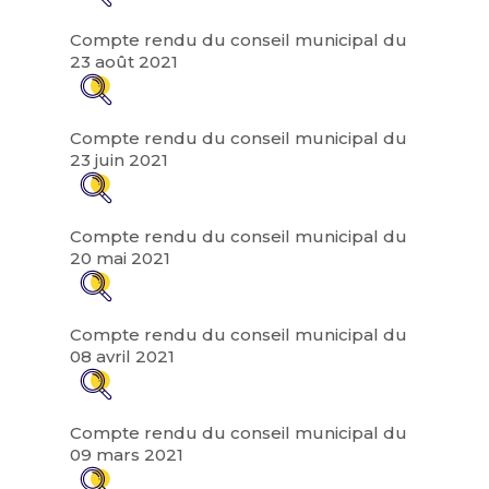
Compte rendu du conseil municipal du
23 août 2021
Compte rendu du conseil municipal du
23 juin 2021
Compte rendu du conseil municipal du
20 mai 2021
Compte rendu du conseil municipal du
08 avril 2021
Compte rendu du conseil municipal du
09 mars 2021