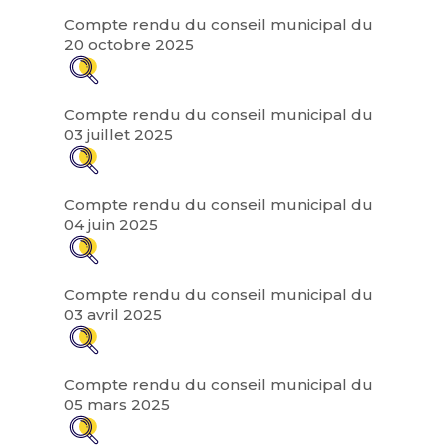
Compte rendu du conseil municipal du
20 octobre 2025
Compte rendu du conseil municipal du
03 juillet 2025
Compte rendu du conseil municipal du
04 juin 2025
Compte rendu du conseil municipal du
03 avril 2025
Compte rendu du conseil municipal du
05 mars 2025