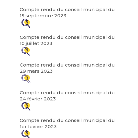
Compte rendu du conseil municipal du
15 septembre 2023
Compte rendu du conseil municipal du
10 juillet 2023
Compte rendu du conseil municipal du
29 mars 2023
Compte rendu du conseil municipal du
24 février 2023
Compte rendu du conseil municipal du
1er février 2023