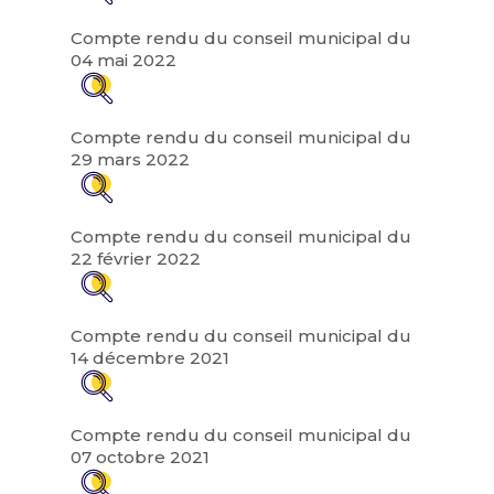
Compte rendu du conseil municipal du
04 mai 2022
Compte rendu du conseil municipal du
29 mars 2022
Compte rendu du conseil municipal du
22 février 2022
Compte rendu du conseil municipal du
14 décembre 2021
Compte rendu du conseil municipal du
07 octobre 2021