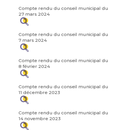
Compte rendu du conseil municipal du
27 mars 2024
Compte rendu du conseil municipal du
7 mars 2024
Compte rendu du conseil municipal du
8 février 2024
Compte rendu du conseil municipal du
11 décembre 2023
Compte rendu du conseil municipal du
14 novembre 2023