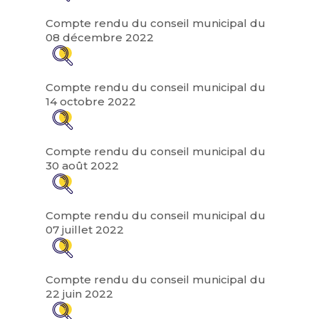
Compte rendu du conseil municipal du
08 décembre 2022
Compte rendu du conseil municipal du
14 octobre 2022
Compte rendu du conseil municipal du
30 août 2022
Compte rendu du conseil municipal du
07 juillet 2022
Compte rendu du conseil municipal du
22 juin 2022