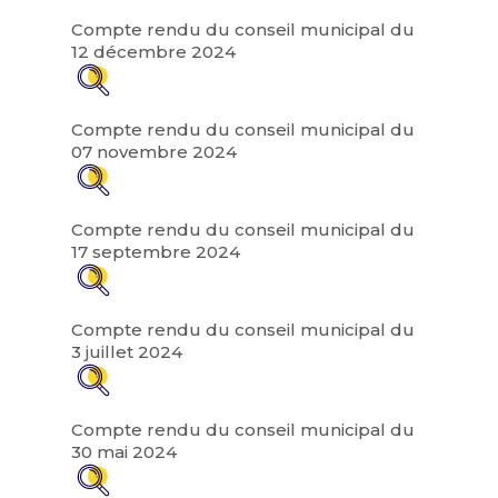
Compte rendu du conseil municipal du
12 décembre 2024
Compte rendu du conseil municipal du
07 novembre 2024
Compte rendu du conseil municipal du
17 septembre 2024
Compte rendu du conseil municipal du
3 juillet 2024
Compte rendu du conseil municipal du
30 mai 2024