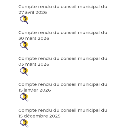
Compte rendu du conseil municipal du
27 avril 2026
Compte rendu du conseil municipal du
30 mars 2026
Compte rendu du conseil municipal du
03 mars 2026
Compte rendu du conseil municipal du
15 janvier 2026
Compte rendu du conseil municipal du
15 décembre 2025