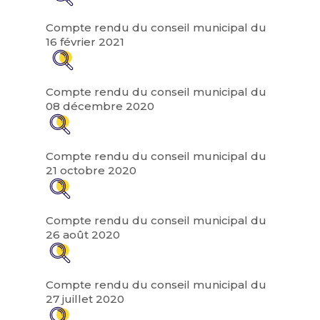
Compte rendu du conseil municipal du
16 février 2021
Compte rendu du conseil municipal du
08 décembre 2020
Compte rendu du conseil municipal du
21 octobre 2020
Compte rendu du conseil municipal du
26 août 2020
Compte rendu du conseil municipal du
27 juillet 2020