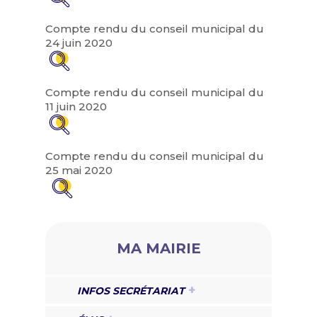
Compte rendu du conseil municipal du
24 juin 2020
Compte rendu du conseil municipal du
11 juin 2020
Compte rendu du conseil municipal du
25 mai 2020
MA MAIRIE
INFOS SECRÉTARIAT