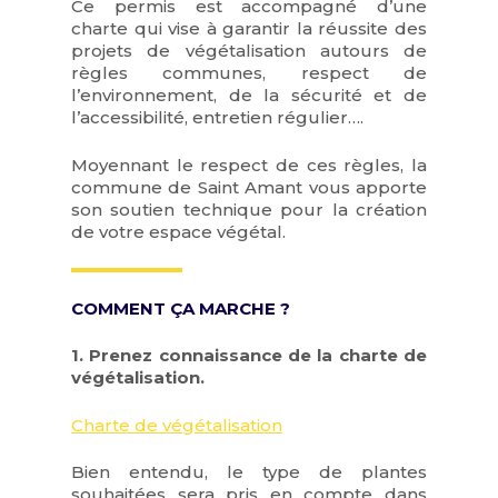
Ce permis est accompagné d’une
charte qui vise à garantir la réussite des
projets de végétalisation autours de
règles communes, respect de
l’environnement, de la sécurité et de
l’accessibilité, entretien régulier….
Moyennant le respect de ces règles, la
commune de Saint Amant vous apporte
son soutien technique pour la création
de votre espace végétal.
COMMENT ÇA MARCHE ?
1. Prenez connaissance de la charte de
végétalisation.
Charte de végétalisation
Bien entendu, le type de plantes
souhaitées sera pris en compte dans