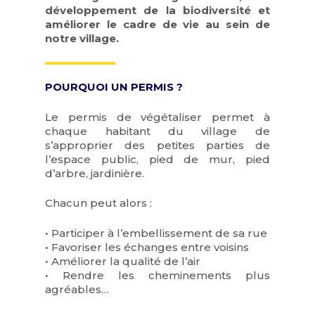
développement de la biodiversité et
améliorer le cadre de vie au sein de
notre village.
POURQUOI UN PERMIS ?
Le permis de végétaliser permet à
chaque habitant du village de
s’approprier des petites parties de
l’espace public, pied de mur, pied
d’arbre, jardinière.
Chacun peut alors :
• Participer à l’embellissement de sa rue
• Favoriser les échanges entre voisins
• Améliorer la qualité de l’air
• Rendre les cheminements plus
agréables…