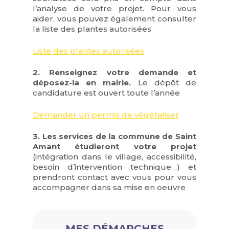
l’analyse de votre projet. Pour vous
aider, vous pouvez également consulter
la liste des plantes autorisées
Liste des plantes autorisées
2. Renseignez votre demande et
déposez-la en mairie.
Le dépôt de
candidature est ouvert toute l’année
Demander un permis de végétaliser
3. Les services de la commune de Saint
Amant étudieront votre projet
(intégration dans le village, accessibilité,
besoin d’intervention technique…) et
prendront contact avec vous pour vous
accompagner dans sa mise en oeuvre
MES DÉMARCHES