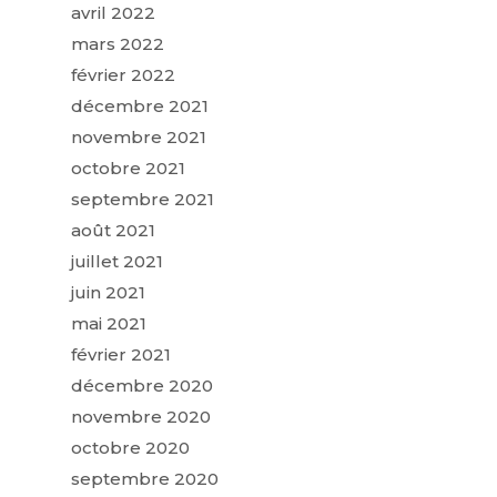
avril 2022
mars 2022
février 2022
décembre 2021
novembre 2021
octobre 2021
septembre 2021
août 2021
juillet 2021
juin 2021
mai 2021
février 2021
décembre 2020
novembre 2020
octobre 2020
septembre 2020