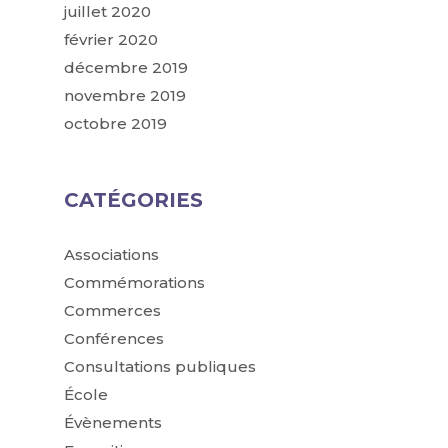
juillet 2020
février 2020
décembre 2019
novembre 2019
octobre 2019
CATÉGORIES
Associations
Commémorations
Commerces
Conférences
Consultations publiques
École
Évènements