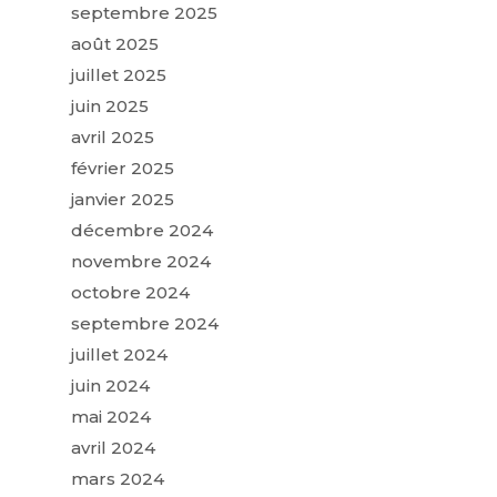
septembre 2025
août 2025
juillet 2025
juin 2025
avril 2025
février 2025
janvier 2025
décembre 2024
novembre 2024
octobre 2024
septembre 2024
juillet 2024
juin 2024
mai 2024
avril 2024
mars 2024