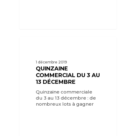
1 décembre 2019
QUINZAINE
COMMERCIAL DU 3 AU
13 DÉCEMBRE
Quinzaine commerciale
du 3 au 13 décembre : de
nombreux lots à gagner