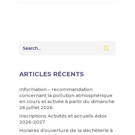
ARTICLES RÉCENTS
Information – recommandation
concernant la pollution atmosphérique
en cours et activée à partir du dimanche
26 juillet 2026.
Inscriptions Activités et accueils Ados
2026-2027
Horaires d’ouverture de la déchèterie à