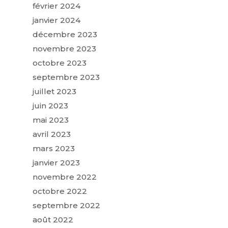
février 2024
janvier 2024
décembre 2023
novembre 2023
octobre 2023
septembre 2023
juillet 2023
juin 2023
mai 2023
avril 2023
mars 2023
janvier 2023
novembre 2022
octobre 2022
septembre 2022
août 2022