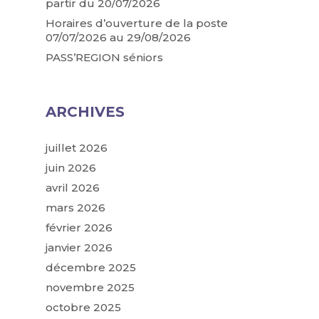
partir du 20/07/2026
Horaires d’ouverture de la poste
07/07/2026 au 29/08/2026
PASS’REGION séniors
ARCHIVES
juillet 2026
juin 2026
avril 2026
mars 2026
février 2026
janvier 2026
décembre 2025
novembre 2025
octobre 2025