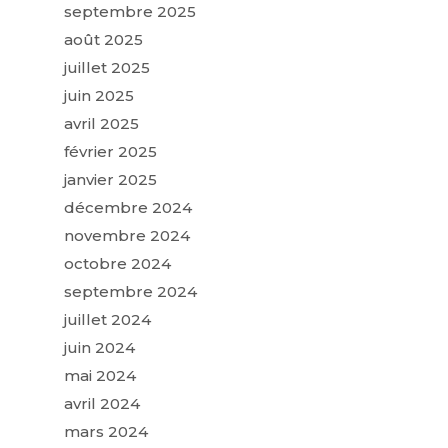
septembre 2025
août 2025
juillet 2025
juin 2025
avril 2025
février 2025
janvier 2025
décembre 2024
novembre 2024
octobre 2024
septembre 2024
juillet 2024
juin 2024
mai 2024
avril 2024
mars 2024