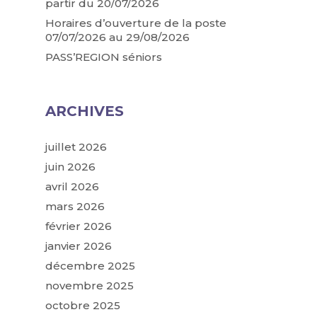
partir du 20/07/2026
Horaires d’ouverture de la poste
07/07/2026 au 29/08/2026
PASS’REGION séniors
ARCHIVES
juillet 2026
juin 2026
avril 2026
mars 2026
février 2026
janvier 2026
décembre 2025
novembre 2025
octobre 2025