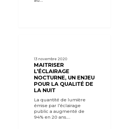
au…
13 novembre 2020
MAITRISER
L’ÉCLAIRAGE
NOCTURNE, UN ENJEU
POUR LA QUALITÉ DE
LA NUIT
La quantité de lumière
émise par l’éclairage
public a augmenté de
94% en 20 ans.…