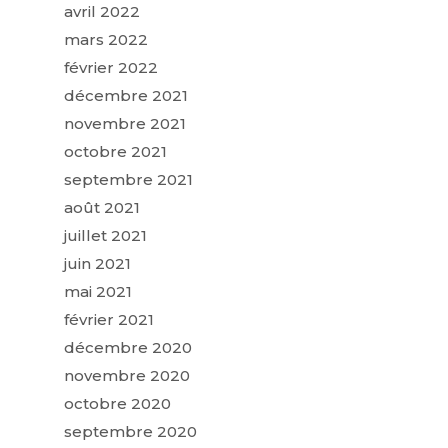
avril 2022
mars 2022
février 2022
décembre 2021
novembre 2021
octobre 2021
septembre 2021
août 2021
juillet 2021
juin 2021
mai 2021
février 2021
décembre 2020
novembre 2020
octobre 2020
septembre 2020