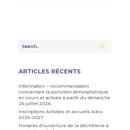
ARTICLES RÉCENTS
Information – recommandation
concernant la pollution atmosphérique
en cours et activée à partir du dimanche
26 juillet 2026.
Inscriptions Activités et accueils Ados
2026-2027
Horaires d’ouverture de la déchèterie à