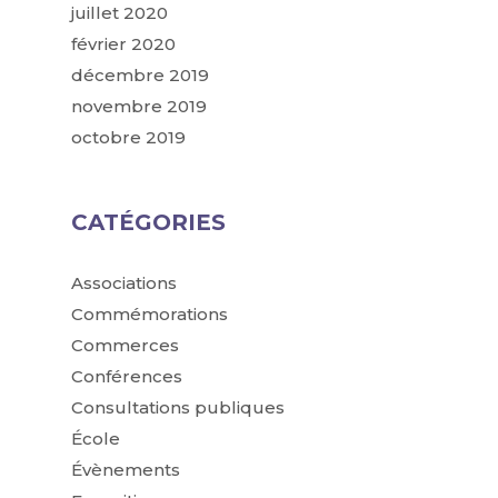
juillet 2020
février 2020
décembre 2019
novembre 2019
octobre 2019
CATÉGORIES
Associations
Commémorations
Commerces
Conférences
Consultations publiques
École
Évènements