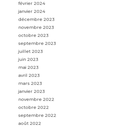
février 2024
janvier 2024
décembre 2023
novembre 2023
octobre 2023
septembre 2023
juillet 2023
juin 2023
mai 2023
avril 2023
mars 2023
janvier 2023
novembre 2022
octobre 2022
septembre 2022
août 2022