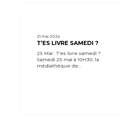
21 mai 2024
T’ES LIVRE SAMEDI ?
25 Mai : T'es livre samedi ?
Samedi 25 mai à 10H30, la
médiathèque de…