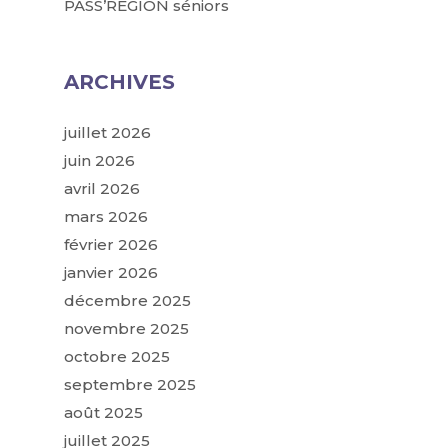
PASS’REGION séniors
ARCHIVES
juillet 2026
juin 2026
avril 2026
mars 2026
février 2026
janvier 2026
décembre 2025
novembre 2025
octobre 2025
septembre 2025
août 2025
juillet 2025