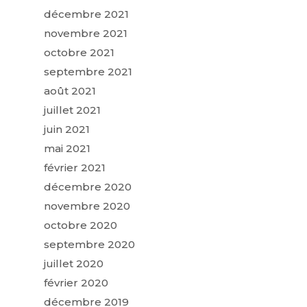
décembre 2021
novembre 2021
octobre 2021
septembre 2021
août 2021
juillet 2021
juin 2021
mai 2021
février 2021
décembre 2020
novembre 2020
octobre 2020
septembre 2020
juillet 2020
février 2020
décembre 2019