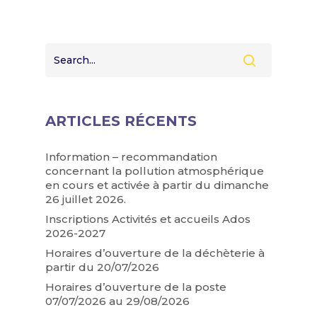
ARTICLES RÉCENTS
Information – recommandation
concernant la pollution atmosphérique
en cours et activée à partir du dimanche
26 juillet 2026.
Inscriptions Activités et accueils Ados
2026-2027
Horaires d’ouverture de la déchèterie à
partir du 20/07/2026
Horaires d’ouverture de la poste
07/07/2026 au 29/08/2026