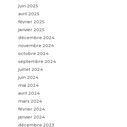
juin 2025
avril 2025
février 2025
janvier 2025
décembre 2024
novembre 2024
octobre 2024
septembre 2024
juillet 2024
juin 2024
mai 2024
avril 2024
mars 2024
février 2024
janvier 2024
décembre 2023