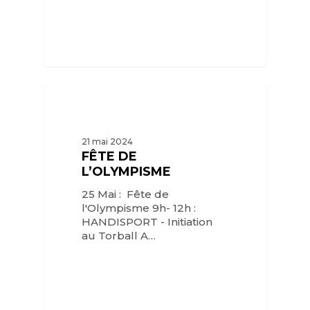
21 mai 2024
FÊTE DE
L’OLYMPISME
25 Mai : Fête de
l'Olympisme 9h- 12h :
HANDISPORT - Initiation
au Torball A…