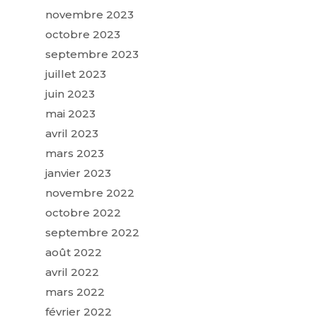
novembre 2023
octobre 2023
septembre 2023
juillet 2023
juin 2023
mai 2023
avril 2023
mars 2023
janvier 2023
novembre 2022
octobre 2022
septembre 2022
août 2022
avril 2022
mars 2022
février 2022