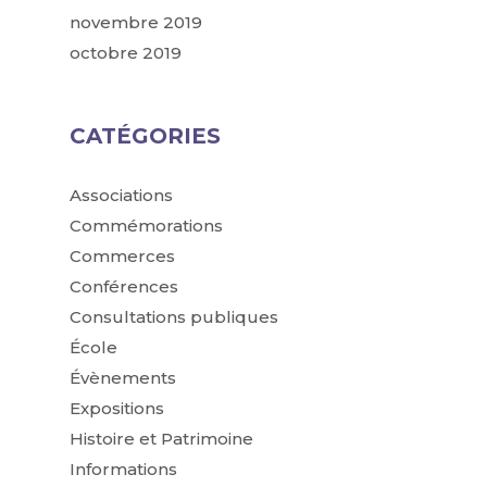
novembre 2019
octobre 2019
CATÉGORIES
Associations
Commémorations
Commerces
Conférences
Consultations publiques
École
Évènements
Expositions
Histoire et Patrimoine
Informations