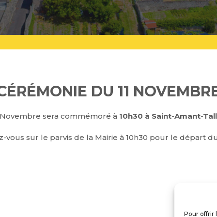
CÉRÉMONIE DU 11 NOVEMBR
1 Novembre sera commémoré à
10h30 à Saint-Amant-Tal
vous sur le parvis de la Mairie à 10h30 pour le départ du
Pour offrir