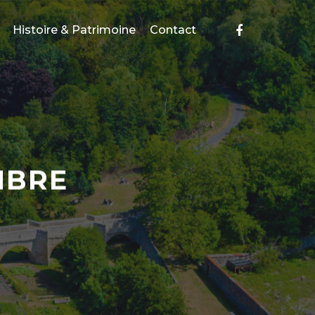
facebook
Histoire & Patrimoine
Contact
MBRE