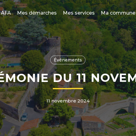
AFA
Mes démarches
Mes services
Ma commune
Évènements
ÉMONIE DU 11 NOVE
11 novembre 2024