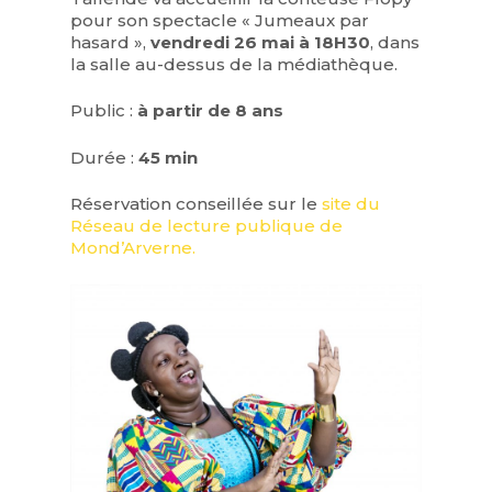
pour son spectacle « Jumeaux par
hasard »,
vendredi 26 mai à 18H30
, dans
la salle au-dessus de la médiathèque.
Public :
à partir de 8 ans
Durée :
45 min
Réservation conseillée sur le
site du
Réseau de lecture publique de
Mond’Arverne.