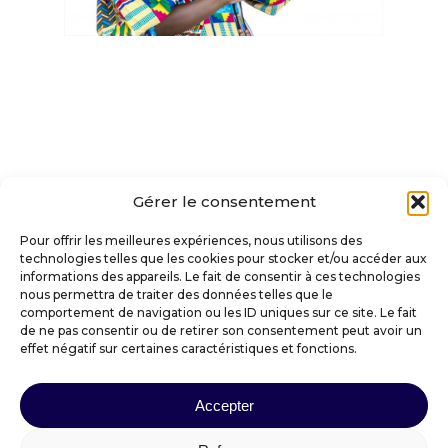
Gérer le consentement
Pour offrir les meilleures expériences, nous utilisons des
technologies telles que les cookies pour stocker et/ou accéder aux
informations des appareils. Le fait de consentir à ces technologies
nous permettra de traiter des données telles que le
comportement de navigation ou les ID uniques sur ce site. Le fait
de ne pas consentir ou de retirer son consentement peut avoir un
effet négatif sur certaines caractéristiques et fonctions.
VILLE DE SAINT-AMANT-TALLENDE
Accepter
Place Docteur Darteyre