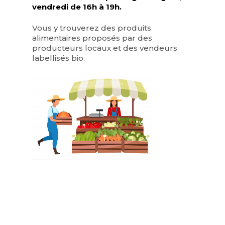
vendredi de 16h à 19h.
Vous y trouverez des produits
alimentaires proposés par des
producteurs locaux et des vendeurs
labellisés bio.