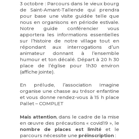
3 octobre : Parcours dans le vieux bourg
de Saint-Amant-Tallende qui prendra
pour base une visite guidée telle que
nous en organisons en période estivale.
Notre guide conférencier vous
apportera les informations essentielles
sur l’histoire de notre village tout en
répondant aux interrogations d’un
animateur donnant à l’ensemble
humour et ton décalé. Départ à 20 h 30
place de l’église pour 1h30 environ
(affiche jointe).
En prélude, l’association Imagine
organise une chasse au trésor enfantine
et vous donne rendez-vous à 15 h place
Pallet – COMPLET
Mais attention
, dans le cadre de la mise
en œuvre des précautions « covid19 », le
nombre de places est limité
et le
parcours nécessite une
préinscription
: