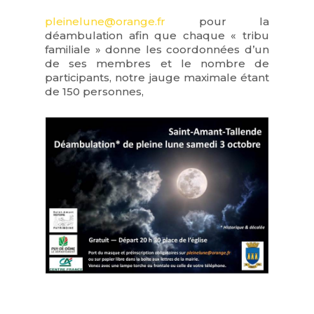
pleinelune@orange.fr
pour la
déambulation afin que chaque « tribu
familiale » donne les coordonnées d’un
de ses membres et le nombre de
participants, notre jauge maximale étant
de 150 personnes,