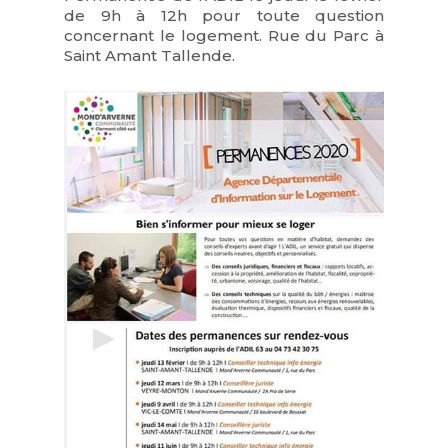
de 9h à 12h pour toute question
concernant le logement. Rue du Parc à
Saint Amant Tallende.