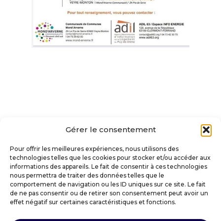
Gérer le consentement
Pour offrir les meilleures expériences, nous utilisons des
technologies telles que les cookies pour stocker et/ou accéder aux
informations des appareils. Le fait de consentir à ces technologies
nous permettra de traiter des données telles que le
comportement de navigation ou les ID uniques sur ce site. Le fait
de ne pas consentir ou de retirer son consentement peut avoir un
effet négatif sur certaines caractéristiques et fonctions.
VILLE DE SAINT-AMANT-TALLENDE